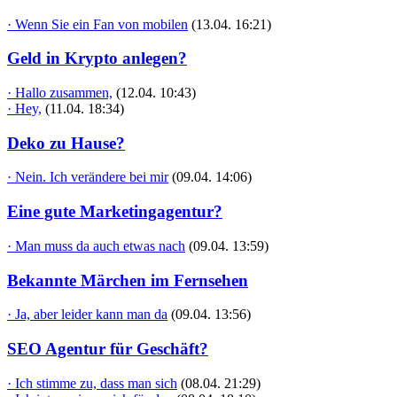
· Wenn Sie ein Fan von mobilen
(13.04. 16:21)
Geld in Krypto anlegen?
· Hallo zusammen,
(12.04. 10:43)
· Hey,
(11.04. 18:34)
Deko zu Hause?
· Nein. Ich verändere bei mir
(09.04. 14:06)
Eine gute Marketingagentur?
· Man muss da auch etwas nach
(09.04. 13:59)
Bekannte Märchen im Fernsehen
· Ja, aber leider kann man da
(09.04. 13:56)
SEO Agentur für Geschäft?
· Ich stimme zu, dass man sich
(08.04. 21:29)