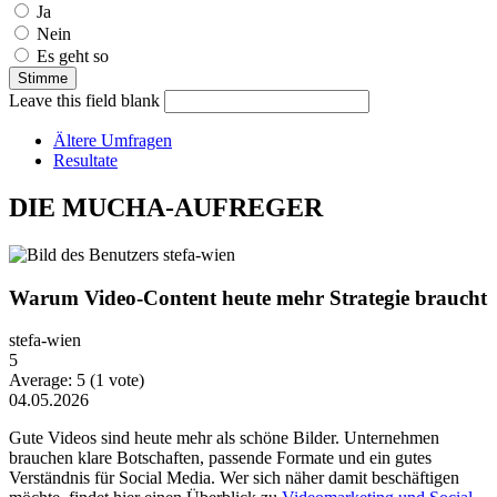
Ja
Nein
Es geht so
Leave this field blank
Ältere Umfragen
Resultate
DIE MUCHA-AUFREGER
Warum Video-Content heute mehr Strategie braucht
stefa-wien
5
Average:
5
(
1
vote)
04.05.2026
Gute Videos sind heute mehr als schöne Bilder. Unternehmen
brauchen klare Botschaften, passende Formate und ein gutes
Verständnis für Social Media. Wer sich näher damit beschäftigen