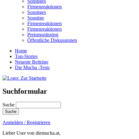
Sonstiges
Firmenreaktionen
Sonstiges
Sonstige
Firmenreaktionen
Firmenreaktionen
Preismonitoring
Öffentliche Diskussionen
Home
Top-Stories
Neueste Beiträge
Die Mucha -Tests
Suchformular
Suche
Anmelden / Registrieren
Lieber User von diemucha.at,