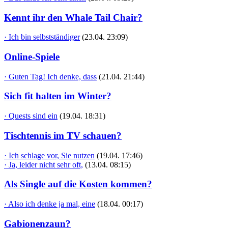
Kennt ihr den Whale Tail Chair?
· Ich bin selbstständiger
(23.04. 23:09)
Online-Spiele
· Guten Tag! Ich denke, dass
(21.04. 21:44)
Sich fit halten im Winter?
· Quests sind ein
(19.04. 18:31)
Tischtennis im TV schauen?
· Ich schlage vor, Sie nutzen
(19.04. 17:46)
· Ja, leider nicht sehr oft,
(13.04. 08:15)
Als Single auf die Kosten kommen?
· Also ich denke ja mal, eine
(18.04. 00:17)
Gabionenzaun?