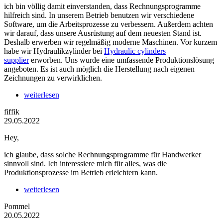
ich bin völlig damit einverstanden, dass Rechnungsprogramme
hilfreich sind. In unserem Betrieb benutzen wir verschiedene
Software, um die Arbeitsprozesse zu verbessern. Außerdem achten
wir darauf, dass unsere Ausrüstung auf dem neuesten Stand ist.
Deshalb erwerben wir regelmäßig moderne Maschinen. Vor kurzem
habe wir Hydraulikzylinder bei
Hydraulic cylinders
supplier
erworben. Uns wurde eine umfassende Produktionslösung
angeboten. Es ist auch möglich die Herstellung nach eigenen
Zeichnungen zu verwirklichen.
weiterlesen
fiffik
29.05.2022
Hey,
ich glaube, dass solche Rechnungsprogramme für Handwerker
sinnvoll sind. Ich interessiere mich für alles, was die
Produktionsprozesse im Betrieb erleichtern kann.
weiterlesen
Pommel
20.05.2022