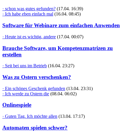
· schon was gutes gefunden?
(17.04. 16:39)
· Ich habe eben einfach mal
(16.04. 08:45)
Software für Webinare zum einfachen Anwenden
· Heute ist es wichtig, andere
(17.04. 00:07)
Brauche Software, um Kompetenzmatrizen zu
erstellen
· Seit bei uns im Betrieb
(16.04. 23:27)
Was zu Ostern verschenken?
· Ein schönes Geschenk gefunden
(13.04. 23:31)
· Ich werde zu Ostern die
(08.04. 06:02)
Onlinespiele
· Guten Tag. Ich möchte allen
(13.04. 17:17)
Automaten spielen schwer?