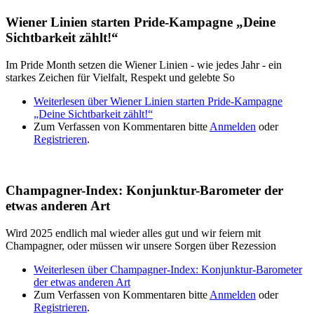
Wiener Linien starten Pride-Kampagne „Deine
Sichtbarkeit zählt!“
Im Pride Month setzen die Wiener Linien - wie jedes Jahr - ein
starkes Zeichen für Vielfalt, Respekt und gelebte So
Weiterlesen
über Wiener Linien starten Pride-Kampagne
„Deine Sichtbarkeit zählt!“
Zum Verfassen von Kommentaren bitte
Anmelden
oder
Registrieren
.
Champagner-Index: Konjunktur-Barometer der
etwas anderen Art
Wird 2025 endlich mal wieder alles gut und wir feiern mit
Champagner, oder müssen wir unsere Sorgen über Rezession
Weiterlesen
über Champagner-Index: Konjunktur-Barometer
der etwas anderen Art
Zum Verfassen von Kommentaren bitte
Anmelden
oder
Registrieren
.