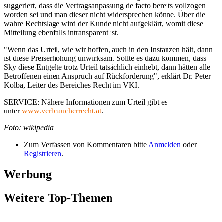
suggeriert, dass die Vertragsanpassung de facto bereits vollzogen
worden sei und man dieser nicht widersprechen könne. Über die
wahre Rechtslage wird der Kunde nicht aufgeklärt, womit diese
Mitteilung ebenfalls intransparent ist.
"Wenn das Urteil, wie wir hoffen, auch in den Instanzen hält, dann
ist diese Preiserhöhung unwirksam. Sollte es dazu kommen, dass
Sky diese Entgelte trotz Urteil tatsächlich einhebt, dann hätten alle
Betroffenen einen Anspruch auf Rückforderung", erklärt Dr. Peter
Kolba, Leiter des Bereiches Recht im VKI.
SERVICE: Nähere Informationen zum Urteil gibt es
unter
www.verbraucherrecht.at
.
Foto: wikipedia
Zum Verfassen von Kommentaren bitte
Anmelden
oder
Registrieren
.
Werbung
Weitere Top-Themen