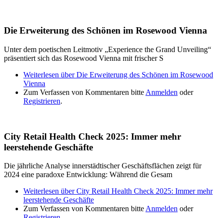
Die Erweiterung des Schönen im Rosewood Vienna
Unter dem poetischen Leitmotiv „Experience the Grand Unveiling“
präsentiert sich das Rosewood Vienna mit frischer S
Weiterlesen
über Die Erweiterung des Schönen im Rosewood
Vienna
Zum Verfassen von Kommentaren bitte
Anmelden
oder
Registrieren
.
City Retail Health Check 2025: Immer mehr
leerstehende Geschäfte
Die jährliche Analyse innerstädtischer Geschäftsflächen zeigt für
2024 eine paradoxe Entwicklung: Während die Gesam
Weiterlesen
über City Retail Health Check 2025: Immer mehr
leerstehende Geschäfte
Zum Verfassen von Kommentaren bitte
Anmelden
oder
Registrieren
.