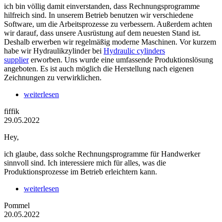
ich bin völlig damit einverstanden, dass Rechnungsprogramme
hilfreich sind. In unserem Betrieb benutzen wir verschiedene
Software, um die Arbeitsprozesse zu verbessern. Außerdem achten
wir darauf, dass unsere Ausrüstung auf dem neuesten Stand ist.
Deshalb erwerben wir regelmäßig moderne Maschinen. Vor kurzem
habe wir Hydraulikzylinder bei
Hydraulic cylinders
supplier
erworben. Uns wurde eine umfassende Produktionslösung
angeboten. Es ist auch möglich die Herstellung nach eigenen
Zeichnungen zu verwirklichen.
weiterlesen
fiffik
29.05.2022
Hey,
ich glaube, dass solche Rechnungsprogramme für Handwerker
sinnvoll sind. Ich interessiere mich für alles, was die
Produktionsprozesse im Betrieb erleichtern kann.
weiterlesen
Pommel
20.05.2022