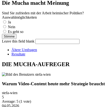
Die Mucha macht Meinung
Sind Sie zufrieden mit der Arbeit heimischer Politiker?
Auswahlmöglichkeiten
Ja
Nein
Es geht so
Leave this field blank
Ältere Umfragen
Resultate
DIE MUCHA-AUFREGER
Warum Video-Content heute mehr Strategie braucht
stefa-wien
5
Average:
5
(
1
vote)
04.05.2026