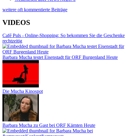
weitere oft kommentierte Beiträge
VIDEOS
Café Puls - Online-Shopping: So bekommen Sie die Geschenke
rechtzeitig
Barbara Mucha testet Eisenstadt für ORF Burgenland Heute
Die Mucha Kinospot
Barbara Mucha zu Gast bei ORF Kärnten Heute