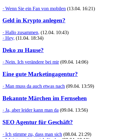
· Wenn Sie ein Fan von mobilen
(13.04. 16:21)
Geld in Krypto anlegen?
· Hallo zusammen,
(12.04. 10:43)
· Hey,
(11.04. 18:34)
Deko zu Hause?
· Nein. Ich verändere bei mir
(09.04. 14:06)
Eine gute Marketingagentur?
· Man muss da auch etwas nach
(09.04. 13:59)
Bekannte Märchen im Fernsehen
· Ja, aber leider kann man da
(09.04. 13:56)
SEO Agentur für Geschäft?
· Ich stimme zu, dass man sich
(08.04. 21:29)