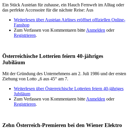
Ein Stück Austrian für zuhause, ein Hauch Fernweh im Alltag oder
das perfekte Accessoire für die nächste Reise: Aus
Weiterlesen
über Austrian Airlines eröffnet offiziellen Online-
Fanshop
Zum Verfassen von Kommentaren bitte
Anmelden
oder
Registrieren
.
Österreichische Lotterien feiern 40-jähriges
Jubiläum
Mit der Gründung des Unternehmens am 2. Juli 1986 und der ersten
Ziehung von Lotto „6 aus 45“ am 7.
Weiterlesen
über Österreichische Lotterien feiern 40-jähriges
Jubiläum
Zum Verfassen von Kommentaren bitte
Anmelden
oder
Registrieren
.
Zehn Österreich-Premieren bei den Wiener Elektro