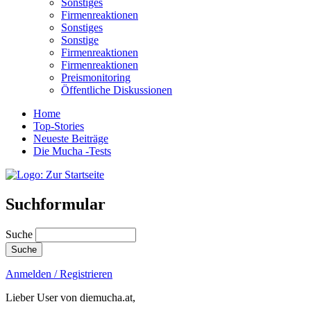
Sonstiges
Firmenreaktionen
Sonstiges
Sonstige
Firmenreaktionen
Firmenreaktionen
Preismonitoring
Öffentliche Diskussionen
Home
Top-Stories
Neueste Beiträge
Die Mucha -Tests
Suchformular
Suche
Anmelden / Registrieren
Lieber User von diemucha.at,