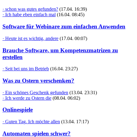
· schon was gutes gefunden?
(17.04. 16:39)
· Ich habe eben einfach mal
(16.04. 08:45)
Software für Webinare zum einfachen Anwenden
· Heute ist es wichtig, andere
(17.04. 00:07)
Brauche Software, um Kompetenzmatrizen zu
erstellen
· Seit bei uns im Betrieb
(16.04. 23:27)
Was zu Ostern verschenken?
· Ein schönes Geschenk gefunden
(13.04. 23:31)
· Ich werde zu Ostern die
(08.04. 06:02)
Onlinespiele
· Guten Tag. Ich möchte allen
(13.04. 17:17)
Automaten spielen schwer?