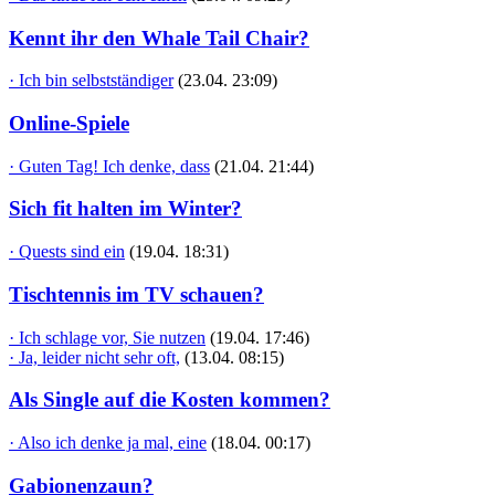
Kennt ihr den Whale Tail Chair?
· Ich bin selbstständiger
(23.04. 23:09)
Online-Spiele
· Guten Tag! Ich denke, dass
(21.04. 21:44)
Sich fit halten im Winter?
· Quests sind ein
(19.04. 18:31)
Tischtennis im TV schauen?
· Ich schlage vor, Sie nutzen
(19.04. 17:46)
· Ja, leider nicht sehr oft,
(13.04. 08:15)
Als Single auf die Kosten kommen?
· Also ich denke ja mal, eine
(18.04. 00:17)
Gabionenzaun?