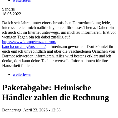
weiterlesen
Sandrie
18.05.2022
Da ich seit Jahren unter einer chronischen Darmerkrankung leide,
interessiere ich mich natürlich generell für dieses Thema. Daher bin
ich auch oft im Internet unterwegs, um mich zu informieren. Erst vor
wenigen Tagen bin ich dabei zufällig auf
https://www.kompetenzzentrum-
bauch.com/blog/ursachen/
aufmerksam geworden. Dort könntet ihr
euch einfach unvebindlich mal über die veschiedenen Ursachen von
Darmbeschwerden informieren. Alles wird bestens erklärt und ich
denke, dort kann deine Tochter wertvolle Informationen für ihre
Hausarbeit finden.
weiterlesen
Paketabgabe: Heimische
Händler zahlen die Rechnung
Donnerstag, April 23, 2026 - 12:38