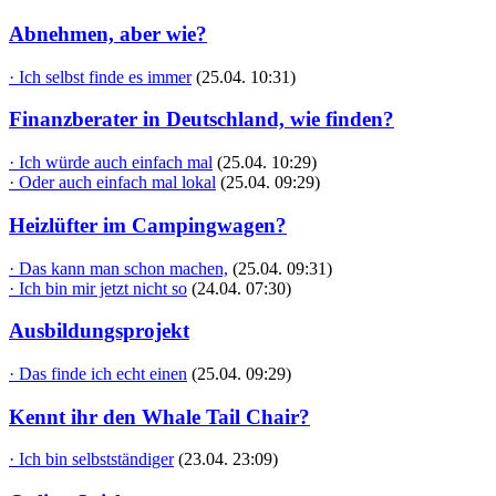
Abnehmen, aber wie?
· Ich selbst finde es immer
(25.04. 10:31)
Finanzberater in Deutschland, wie finden?
· Ich würde auch einfach mal
(25.04. 10:29)
· Oder auch einfach mal lokal
(25.04. 09:29)
Heizlüfter im Campingwagen?
· Das kann man schon machen,
(25.04. 09:31)
· Ich bin mir jetzt nicht so
(24.04. 07:30)
Ausbildungsprojekt
· Das finde ich echt einen
(25.04. 09:29)
Kennt ihr den Whale Tail Chair?
· Ich bin selbstständiger
(23.04. 23:09)