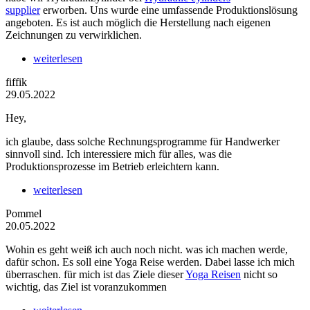
supplier
erworben. Uns wurde eine umfassende Produktionslösung
angeboten. Es ist auch möglich die Herstellung nach eigenen
Zeichnungen zu verwirklichen.
weiterlesen
fiffik
29.05.2022
Hey,
ich glaube, dass solche Rechnungsprogramme für Handwerker
sinnvoll sind. Ich interessiere mich für alles, was die
Produktionsprozesse im Betrieb erleichtern kann.
weiterlesen
Pommel
20.05.2022
Wohin es geht weiß ich auch noch nicht. was ich machen werde,
dafür schon. Es soll eine Yoga Reise werden. Dabei lasse ich mich
überraschen. für mich ist das Ziele dieser
Yoga Reisen
nicht so
wichtig, das Ziel ist voranzukommen