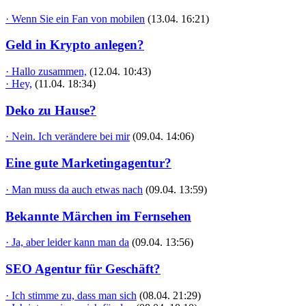
· Wenn Sie ein Fan von mobilen
(13.04. 16:21)
Geld in Krypto anlegen?
· Hallo zusammen,
(12.04. 10:43)
· Hey,
(11.04. 18:34)
Deko zu Hause?
· Nein. Ich verändere bei mir
(09.04. 14:06)
Eine gute Marketingagentur?
· Man muss da auch etwas nach
(09.04. 13:59)
Bekannte Märchen im Fernsehen
· Ja, aber leider kann man da
(09.04. 13:56)
SEO Agentur für Geschäft?
· Ich stimme zu, dass man sich
(08.04. 21:29)