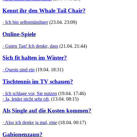
Kennt ihr den Whale Tail Chair?
· Ich bin selbstständiger
(23.04. 23:09)
Online-Spiele
· Guten Tag! Ich denke, dass
(21.04. 21:44)
Sich fit halten im Winter?
· Quests sind ein
(19.04. 18:31)
Tischtennis im TV schauen?
· Ich schlage vor, Sie nutzen
(19.04. 17:46)
· Ja, leider nicht sehr oft,
(13.04. 08:15)
Als Single auf die Kosten kommen?
· Also ich denke ja mal, eine
(18.04. 00:17)
Gabionenzaun?