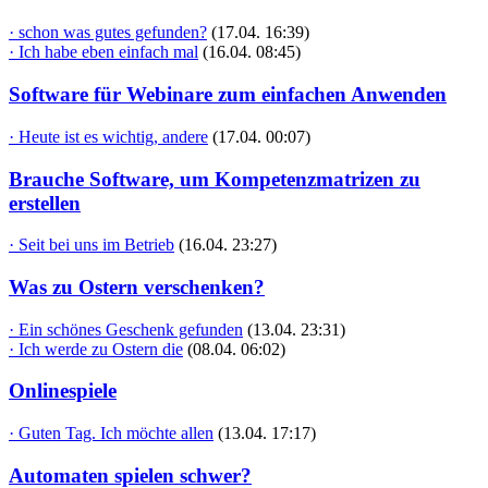
· schon was gutes gefunden?
(17.04. 16:39)
· Ich habe eben einfach mal
(16.04. 08:45)
Software für Webinare zum einfachen Anwenden
· Heute ist es wichtig, andere
(17.04. 00:07)
Brauche Software, um Kompetenzmatrizen zu
erstellen
· Seit bei uns im Betrieb
(16.04. 23:27)
Was zu Ostern verschenken?
· Ein schönes Geschenk gefunden
(13.04. 23:31)
· Ich werde zu Ostern die
(08.04. 06:02)
Onlinespiele
· Guten Tag. Ich möchte allen
(13.04. 17:17)
Automaten spielen schwer?