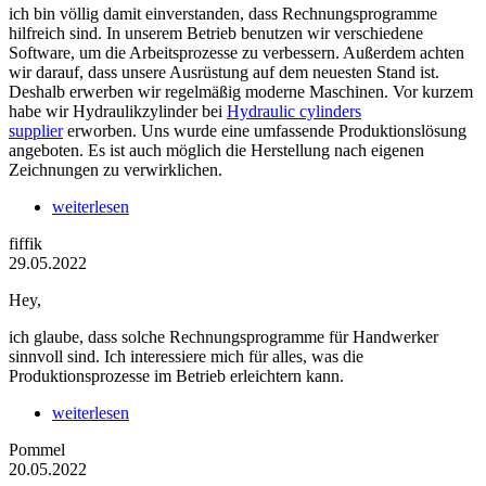
ich bin völlig damit einverstanden, dass Rechnungsprogramme
hilfreich sind. In unserem Betrieb benutzen wir verschiedene
Software, um die Arbeitsprozesse zu verbessern. Außerdem achten
wir darauf, dass unsere Ausrüstung auf dem neuesten Stand ist.
Deshalb erwerben wir regelmäßig moderne Maschinen. Vor kurzem
habe wir Hydraulikzylinder bei
Hydraulic cylinders
supplier
erworben. Uns wurde eine umfassende Produktionslösung
angeboten. Es ist auch möglich die Herstellung nach eigenen
Zeichnungen zu verwirklichen.
weiterlesen
fiffik
29.05.2022
Hey,
ich glaube, dass solche Rechnungsprogramme für Handwerker
sinnvoll sind. Ich interessiere mich für alles, was die
Produktionsprozesse im Betrieb erleichtern kann.
weiterlesen
Pommel
20.05.2022