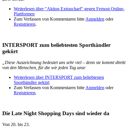
Weiterlesen
über "Aktion Extrascharf" gegen Fernost Online-
Plattformen
Zum Verfassen von Kommentaren bitte
Anmelden
oder
Registrieren
.
INTERSPORT zum beliebtesten Sporthändler
gekürt
„Diese Auszeichnung bedeutet uns sehr viel – denn sie kommt direkt
von den Menschen, für die wir jeden Tag unse
Weiterlesen
über INTERSPORT zum beliebtesten
Sporthändler gekürt
Zum Verfassen von Kommentaren bitte
Anmelden
oder
Registrieren
.
Die Late Night Shopping Days sind wieder da
Von 20. bis 23.