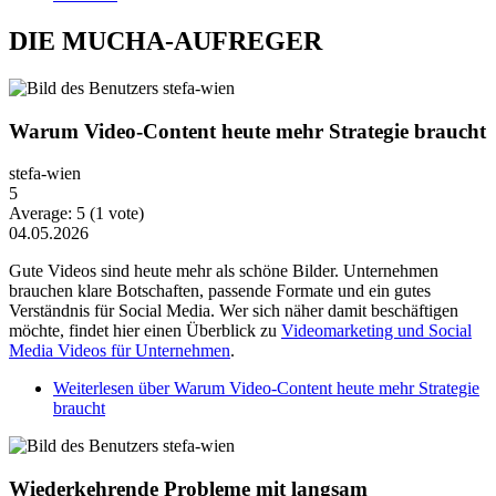
DIE MUCHA-AUFREGER
Warum Video-Content heute mehr Strategie braucht
stefa-wien
5
Average:
5
(
1
vote)
04.05.2026
Gute Videos sind heute mehr als schöne Bilder. Unternehmen
brauchen klare Botschaften, passende Formate und ein gutes
Verständnis für Social Media. Wer sich näher damit beschäftigen
möchte, findet hier einen Überblick zu
Videomarketing und Social
Media Videos für Unternehmen
.
Weiterlesen
über Warum Video-Content heute mehr Strategie
braucht
Wiederkehrende Probleme mit langsam