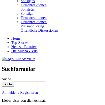
Sonstiges
Firmenreaktionen
Sonstiges
Sonstige
Firmenreaktionen
Firmenreaktionen
Preismonitoring
Öffentliche Diskussionen
Home
Top-Stories
Neueste Beiträge
Die Mucha -Tests
Suchformular
Suche
Anmelden / Registrieren
Lieber User von diemucha.at,