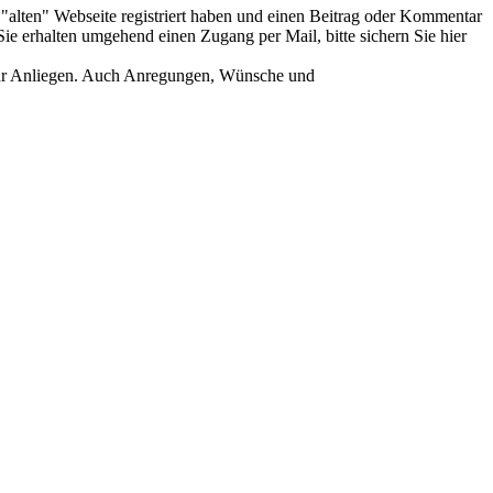
er "alten" Webseite registriert haben und einen Beitrag oder Kommentar
ie erhalten umgehend einen Zugang per Mail, bitte sichern Sie hier
Ihr Anliegen. Auch Anregungen, Wünsche und