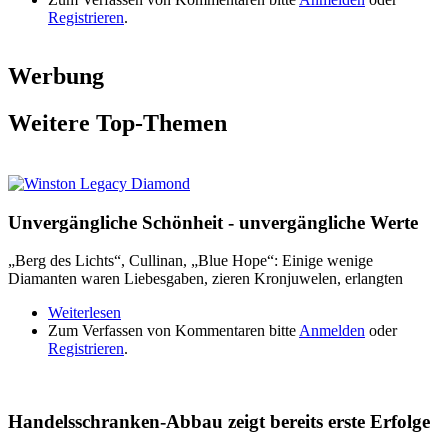
Registrieren
.
Werbung
Weitere Top-Themen
Unvergängliche Schönheit - unvergängliche Werte
„Berg des Lichts“, Cullinan, „Blue Hope“: Einige wenige
Diamanten waren Liebesgaben, zieren Kronjuwelen, erlangten
Weiterlesen
über Unvergängliche Schönheit - unvergängliche
Zum Verfassen von Kommentaren bitte
Werte
Anmelden
oder
Registrieren
.
Handelsschranken-Abbau zeigt bereits erste Erfolge