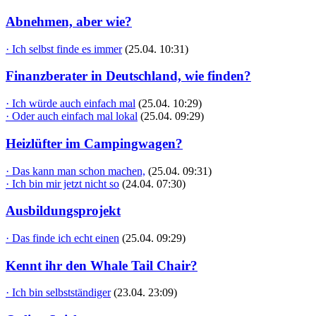
Abnehmen, aber wie?
· Ich selbst finde es immer
(25.04. 10:31)
Finanzberater in Deutschland, wie finden?
· Ich würde auch einfach mal
(25.04. 10:29)
· Oder auch einfach mal lokal
(25.04. 09:29)
Heizlüfter im Campingwagen?
· Das kann man schon machen,
(25.04. 09:31)
· Ich bin mir jetzt nicht so
(24.04. 07:30)
Ausbildungsprojekt
· Das finde ich echt einen
(25.04. 09:29)
Kennt ihr den Whale Tail Chair?
· Ich bin selbstständiger
(23.04. 23:09)