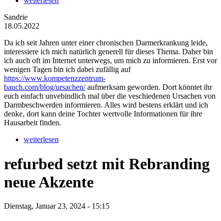
weiterlesen
Sandrie
18.05.2022
Da ich seit Jahren unter einer chronischen Darmerkrankung leide,
interessiere ich mich natürlich generell für dieses Thema. Daher bin
ich auch oft im Internet unterwegs, um mich zu informieren. Erst vor
wenigen Tagen bin ich dabei zufällig auf
https://www.kompetenzzentrum-
bauch.com/blog/ursachen/
aufmerksam geworden. Dort könntet ihr
euch einfach unvebindlich mal über die veschiedenen Ursachen von
Darmbeschwerden informieren. Alles wird bestens erklärt und ich
denke, dort kann deine Tochter wertvolle Informationen für ihre
Hausarbeit finden.
weiterlesen
refurbed setzt mit Rebranding
neue Akzente
Dienstag, Januar 23, 2024 - 15:15