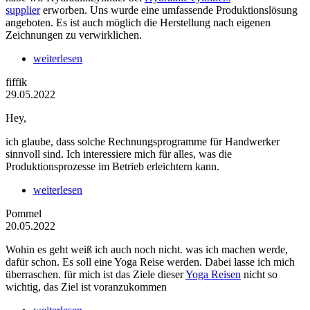
supplier
erworben. Uns wurde eine umfassende Produktionslösung
angeboten. Es ist auch möglich die Herstellung nach eigenen
Zeichnungen zu verwirklichen.
weiterlesen
fiffik
29.05.2022
Hey,
ich glaube, dass solche Rechnungsprogramme für Handwerker
sinnvoll sind. Ich interessiere mich für alles, was die
Produktionsprozesse im Betrieb erleichtern kann.
weiterlesen
Pommel
20.05.2022
Wohin es geht weiß ich auch noch nicht. was ich machen werde,
dafür schon. Es soll eine Yoga Reise werden. Dabei lasse ich mich
überraschen. für mich ist das Ziele dieser
Yoga Reisen
nicht so
wichtig, das Ziel ist voranzukommen