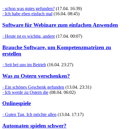
· schon was gutes gefunden?
(17.04. 16:39)
· Ich habe eben einfach mal
(16.04. 08:45)
Software für Webinare zum einfachen Anwenden
· Heute ist es wichtig, andere
(17.04. 00:07)
Brauche Software, um Kompetenzmatrizen zu
erstellen
· Seit bei uns im Betrieb
(16.04. 23:27)
Was zu Ostern verschenken?
· Ein schönes Geschenk gefunden
(13.04. 23:31)
· Ich werde zu Ostern die
(08.04. 06:02)
Onlinespiele
· Guten Tag. Ich möchte allen
(13.04. 17:17)
Automaten spielen schwer?