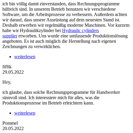
ich bin völlig damit einverstanden, dass Rechnungsprogramme
hilfreich sind. In unserem Betrieb benutzen wir verschiedene
Software, um die Arbeitsprozesse zu verbessern. Außerdem achten
wir darauf, dass unsere Ausrüstung auf dem neuesten Stand ist.
Deshalb erwerben wir regelmäßig moderne Maschinen. Vor kurzem
habe wir Hydraulikzylinder bei
Hydraulic cylinders
supplier
erworben. Uns wurde eine umfassende Produktionslösung
angeboten. Es ist auch möglich die Herstellung nach eigenen
Zeichnungen zu verwirklichen.
weiterlesen
fiffik
29.05.2022
Hey,
ich glaube, dass solche Rechnungsprogramme für Handwerker
sinnvoll sind. Ich interessiere mich für alles, was die
Produktionsprozesse im Betrieb erleichtern kann.
weiterlesen
Pommel
20.05.2022