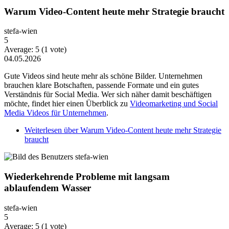
Warum Video-Content heute mehr Strategie braucht
stefa-wien
5
Average:
5
(
1
vote)
04.05.2026
Gute Videos sind heute mehr als schöne Bilder. Unternehmen
brauchen klare Botschaften, passende Formate und ein gutes
Verständnis für Social Media. Wer sich näher damit beschäftigen
möchte, findet hier einen Überblick zu
Videomarketing und Social
Media Videos für Unternehmen
.
Weiterlesen
über Warum Video-Content heute mehr Strategie
braucht
Wiederkehrende Probleme mit langsam
ablaufendem Wasser
stefa-wien
5
Average:
5
(
1
vote)