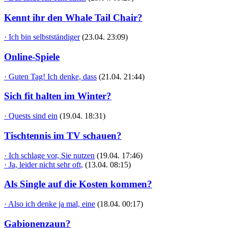
Kennt ihr den Whale Tail Chair?
· Ich bin selbstständiger
(23.04. 23:09)
Online-Spiele
· Guten Tag! Ich denke, dass
(21.04. 21:44)
Sich fit halten im Winter?
· Quests sind ein
(19.04. 18:31)
Tischtennis im TV schauen?
· Ich schlage vor, Sie nutzen
(19.04. 17:46)
· Ja, leider nicht sehr oft,
(13.04. 08:15)
Als Single auf die Kosten kommen?
· Also ich denke ja mal, eine
(18.04. 00:17)
Gabionenzaun?