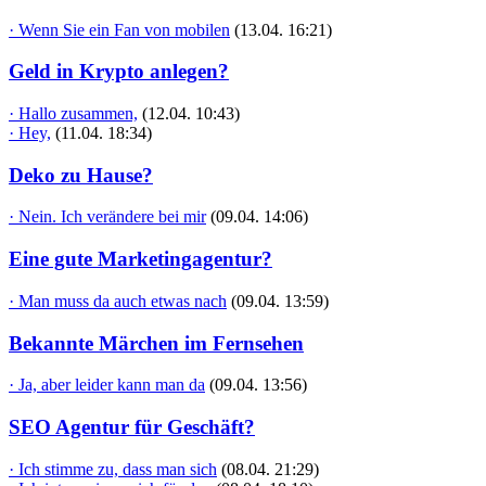
· Wenn Sie ein Fan von mobilen
(13.04. 16:21)
Geld in Krypto anlegen?
· Hallo zusammen,
(12.04. 10:43)
· Hey,
(11.04. 18:34)
Deko zu Hause?
· Nein. Ich verändere bei mir
(09.04. 14:06)
Eine gute Marketingagentur?
· Man muss da auch etwas nach
(09.04. 13:59)
Bekannte Märchen im Fernsehen
· Ja, aber leider kann man da
(09.04. 13:56)
SEO Agentur für Geschäft?
· Ich stimme zu, dass man sich
(08.04. 21:29)