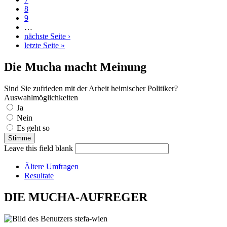
8
9
…
nächste Seite ›
letzte Seite »
Die Mucha macht Meinung
Sind Sie zufrieden mit der Arbeit heimischer Politiker?
Auswahlmöglichkeiten
Ja
Nein
Es geht so
Leave this field blank
Ältere Umfragen
Resultate
DIE MUCHA-AUFREGER