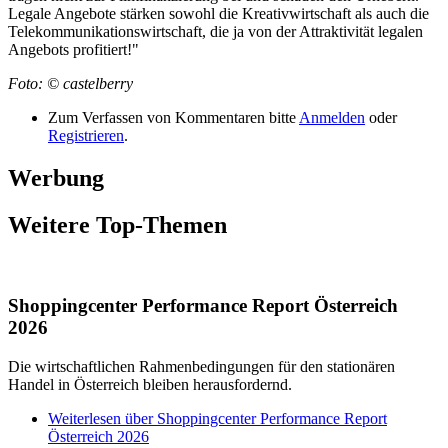
Legale Angebote stärken sowohl die Kreativwirtschaft als auch die
Telekommunikationswirtschaft, die ja von der Attraktivität legalen
Angebots profitiert!"
Foto: © castelberry
Zum Verfassen von Kommentaren bitte
Anmelden
oder
Registrieren
.
Werbung
Weitere Top-Themen
Shoppingcenter Performance Report Österreich
2026
Die wirtschaftlichen Rahmenbedingungen für den stationären
Handel in Österreich bleiben herausfordernd.
Weiterlesen
über Shoppingcenter Performance Report
Österreich 2026