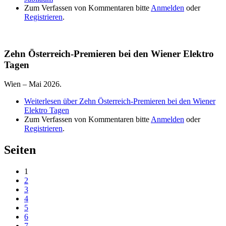
Zum Verfassen von Kommentaren bitte
Anmelden
oder
Registrieren
.
Zehn Österreich-Premieren bei den Wiener Elektro
Tagen
Wien – Mai 2026.
Weiterlesen
über Zehn Österreich-Premieren bei den Wiener
Elektro Tagen
Zum Verfassen von Kommentaren bitte
Anmelden
oder
Registrieren
.
Seiten
1
2
3
4
5
6
7