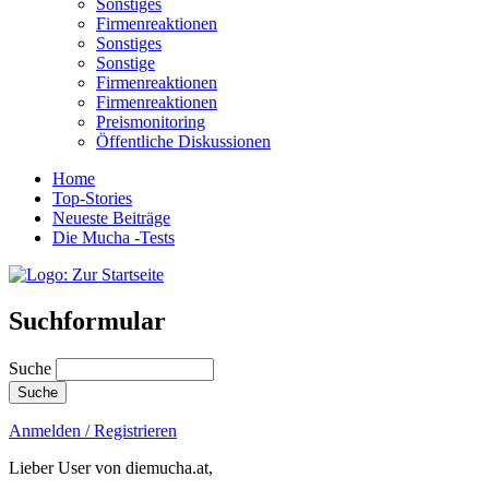
Sonstiges
Firmenreaktionen
Sonstiges
Sonstige
Firmenreaktionen
Firmenreaktionen
Preismonitoring
Öffentliche Diskussionen
Home
Top-Stories
Neueste Beiträge
Die Mucha -Tests
Suchformular
Suche
Anmelden / Registrieren
Lieber User von diemucha.at,