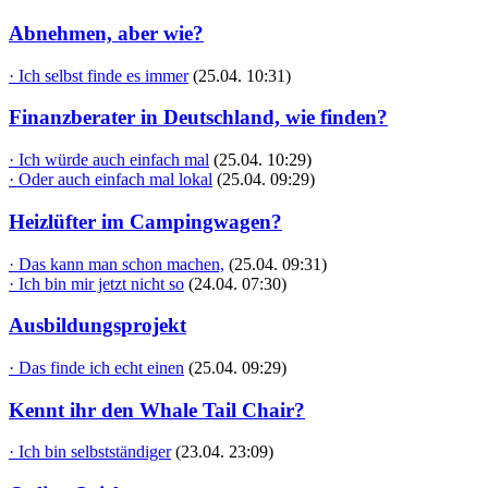
Abnehmen, aber wie?
· Ich selbst finde es immer
(25.04. 10:31)
Finanzberater in Deutschland, wie finden?
· Ich würde auch einfach mal
(25.04. 10:29)
· Oder auch einfach mal lokal
(25.04. 09:29)
Heizlüfter im Campingwagen?
· Das kann man schon machen,
(25.04. 09:31)
· Ich bin mir jetzt nicht so
(24.04. 07:30)
Ausbildungsprojekt
· Das finde ich echt einen
(25.04. 09:29)
Kennt ihr den Whale Tail Chair?
· Ich bin selbstständiger
(23.04. 23:09)