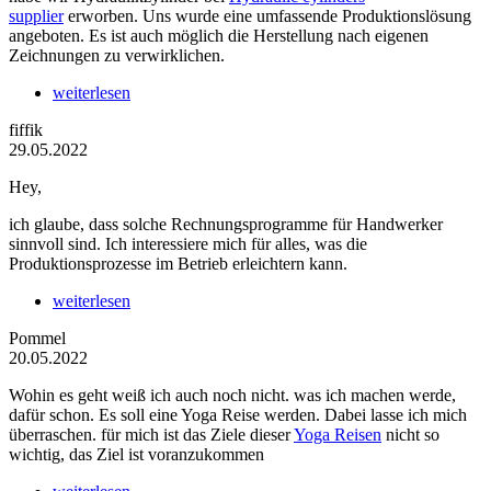
supplier
erworben. Uns wurde eine umfassende Produktionslösung
angeboten. Es ist auch möglich die Herstellung nach eigenen
Zeichnungen zu verwirklichen.
weiterlesen
fiffik
29.05.2022
Hey,
ich glaube, dass solche Rechnungsprogramme für Handwerker
sinnvoll sind. Ich interessiere mich für alles, was die
Produktionsprozesse im Betrieb erleichtern kann.
weiterlesen
Pommel
20.05.2022
Wohin es geht weiß ich auch noch nicht. was ich machen werde,
dafür schon. Es soll eine Yoga Reise werden. Dabei lasse ich mich
überraschen. für mich ist das Ziele dieser
Yoga Reisen
nicht so
wichtig, das Ziel ist voranzukommen