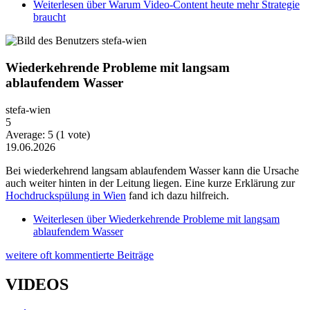
Weiterlesen
über Warum Video-Content heute mehr Strategie
braucht
Wiederkehrende Probleme mit langsam
ablaufendem Wasser
stefa-wien
5
Average:
5
(
1
vote)
19.06.2026
Bei wiederkehrend langsam ablaufendem Wasser kann die Ursache
auch weiter hinten in der Leitung liegen. Eine kurze Erklärung zur
Hochdruckspülung in Wien
fand ich dazu hilfreich.
Weiterlesen
über Wiederkehrende Probleme mit langsam
ablaufendem Wasser
weitere oft kommentierte Beiträge
VIDEOS