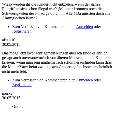
Wieso werden ihr die Kinder nicht entzogen, wenn der ganze
Eingriff an sich schon illegal war? (Mitunter kommen noch die
Schwierigkeiten der Fürsorge durch ihr Alter) Da müssten doch alle
Alarmglocken läuten?
Zum Verfassen von Kommentaren bitte
Anmelden
oder
Registrieren
.
alexis10
30.05.2015
Das möge jetzt zwar sehr gemein klingen aber ich finde es ehrlich
gesagt auch unverantwortlich von älteren Menschen noch Kinder zu
kriegen, wenn man rein mathematisch schon herausfinden kann dass
die Mutter/Vater beim zwanzigsten Geburtstag höchstwahrscheinlich
nicht mehr lebt.
Zum Verfassen von Kommentaren bitte
Anmelden
oder
Registrieren
.
murks
30.05.2015
Quote: