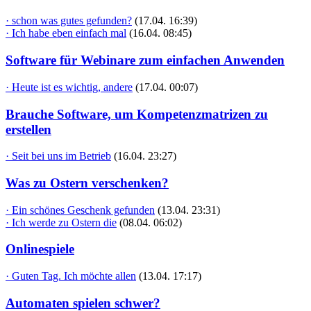
· schon was gutes gefunden?
(17.04. 16:39)
· Ich habe eben einfach mal
(16.04. 08:45)
Software für Webinare zum einfachen Anwenden
· Heute ist es wichtig, andere
(17.04. 00:07)
Brauche Software, um Kompetenzmatrizen zu
erstellen
· Seit bei uns im Betrieb
(16.04. 23:27)
Was zu Ostern verschenken?
· Ein schönes Geschenk gefunden
(13.04. 23:31)
· Ich werde zu Ostern die
(08.04. 06:02)
Onlinespiele
· Guten Tag. Ich möchte allen
(13.04. 17:17)
Automaten spielen schwer?