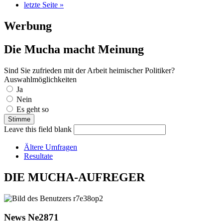
letzte Seite »
Werbung
Die Mucha macht Meinung
Sind Sie zufrieden mit der Arbeit heimischer Politiker?
Auswahlmöglichkeiten
Ja
Nein
Es geht so
Leave this field blank
Ältere Umfragen
Resultate
DIE MUCHA-AUFREGER
News Ne2871