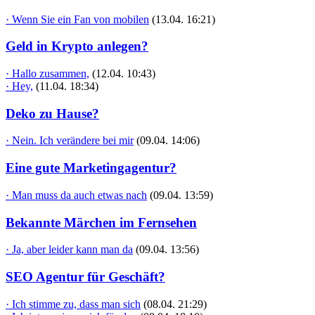
· Wenn Sie ein Fan von mobilen
(13.04. 16:21)
Geld in Krypto anlegen?
· Hallo zusammen,
(12.04. 10:43)
· Hey,
(11.04. 18:34)
Deko zu Hause?
· Nein. Ich verändere bei mir
(09.04. 14:06)
Eine gute Marketingagentur?
· Man muss da auch etwas nach
(09.04. 13:59)
Bekannte Märchen im Fernsehen
· Ja, aber leider kann man da
(09.04. 13:56)
SEO Agentur für Geschäft?
· Ich stimme zu, dass man sich
(08.04. 21:29)