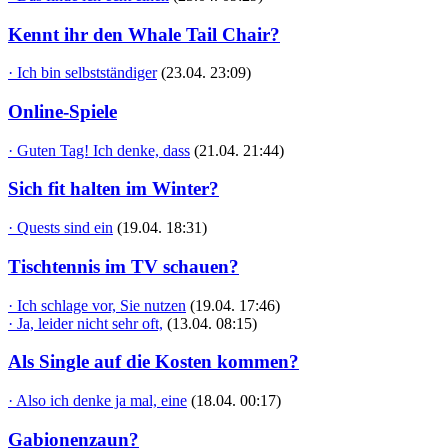
Kennt ihr den Whale Tail Chair?
· Ich bin selbstständiger
(23.04. 23:09)
Online-Spiele
· Guten Tag! Ich denke, dass
(21.04. 21:44)
Sich fit halten im Winter?
· Quests sind ein
(19.04. 18:31)
Tischtennis im TV schauen?
· Ich schlage vor, Sie nutzen
(19.04. 17:46)
· Ja, leider nicht sehr oft,
(13.04. 08:15)
Als Single auf die Kosten kommen?
· Also ich denke ja mal, eine
(18.04. 00:17)
Gabionenzaun?