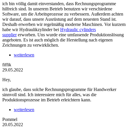
ich bin völlig damit einverstanden, dass Rechnungsprogramme
hilfreich sind. In unserem Betrieb benutzen wir verschiedene
Software, um die Arbeitsprozesse zu verbessern. Außerdem achten
wir darauf, dass unsere Ausrüstung auf dem neuesten Stand ist.
Deshalb erwerben wir regelmäßig moderne Maschinen. Vor kurzem
habe wir Hydraulikzylinder bei
Hydraulic cylinders
supplier
erworben. Uns wurde eine umfassende Produktionslösung
angeboten. Es ist auch möglich die Herstellung nach eigenen
Zeichnungen zu verwirklichen.
weiterlesen
fiffik
29.05.2022
Hey,
ich glaube, dass solche Rechnungsprogramme für Handwerker
sinnvoll sind. Ich interessiere mich für alles, was die
Produktionsprozesse im Betrieb erleichtern kann.
weiterlesen
Pommel
20.05.2022