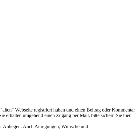
er "alten" Webseite registriert haben und einen Beitrag oder Kommentar
ie erhalten umgehend einen Zugang per Mail, bitte sichern Sie hier
Ihr Anliegen. Auch Anregungen, Wünsche und