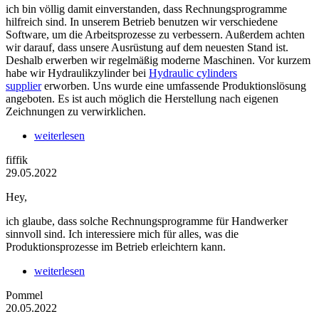
ich bin völlig damit einverstanden, dass Rechnungsprogramme
hilfreich sind. In unserem Betrieb benutzen wir verschiedene
Software, um die Arbeitsprozesse zu verbessern. Außerdem achten
wir darauf, dass unsere Ausrüstung auf dem neuesten Stand ist.
Deshalb erwerben wir regelmäßig moderne Maschinen. Vor kurzem
habe wir Hydraulikzylinder bei
Hydraulic cylinders
supplier
erworben. Uns wurde eine umfassende Produktionslösung
angeboten. Es ist auch möglich die Herstellung nach eigenen
Zeichnungen zu verwirklichen.
weiterlesen
fiffik
29.05.2022
Hey,
ich glaube, dass solche Rechnungsprogramme für Handwerker
sinnvoll sind. Ich interessiere mich für alles, was die
Produktionsprozesse im Betrieb erleichtern kann.
weiterlesen
Pommel
20.05.2022