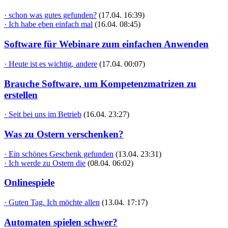
· schon was gutes gefunden?
(17.04. 16:39)
· Ich habe eben einfach mal
(16.04. 08:45)
Software für Webinare zum einfachen Anwenden
· Heute ist es wichtig, andere
(17.04. 00:07)
Brauche Software, um Kompetenzmatrizen zu
erstellen
· Seit bei uns im Betrieb
(16.04. 23:27)
Was zu Ostern verschenken?
· Ein schönes Geschenk gefunden
(13.04. 23:31)
· Ich werde zu Ostern die
(08.04. 06:02)
Onlinespiele
· Guten Tag. Ich möchte allen
(13.04. 17:17)
Automaten spielen schwer?