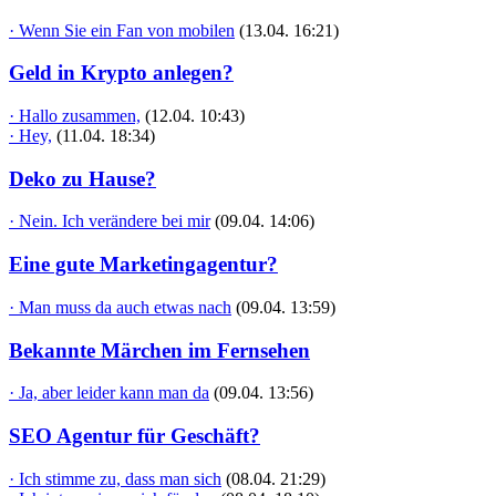
· Wenn Sie ein Fan von mobilen
(13.04. 16:21)
Geld in Krypto anlegen?
· Hallo zusammen,
(12.04. 10:43)
· Hey,
(11.04. 18:34)
Deko zu Hause?
· Nein. Ich verändere bei mir
(09.04. 14:06)
Eine gute Marketingagentur?
· Man muss da auch etwas nach
(09.04. 13:59)
Bekannte Märchen im Fernsehen
· Ja, aber leider kann man da
(09.04. 13:56)
SEO Agentur für Geschäft?
· Ich stimme zu, dass man sich
(08.04. 21:29)