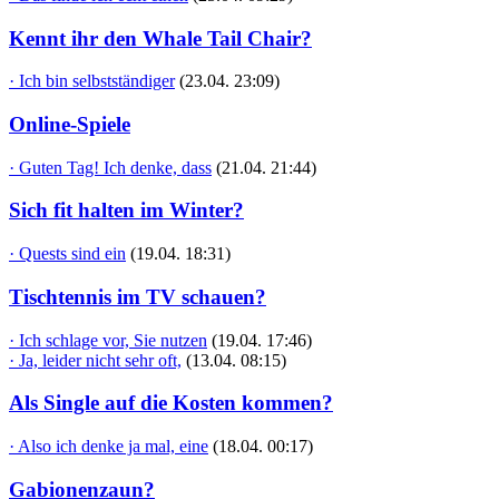
Kennt ihr den Whale Tail Chair?
· Ich bin selbstständiger
(23.04. 23:09)
Online-Spiele
· Guten Tag! Ich denke, dass
(21.04. 21:44)
Sich fit halten im Winter?
· Quests sind ein
(19.04. 18:31)
Tischtennis im TV schauen?
· Ich schlage vor, Sie nutzen
(19.04. 17:46)
· Ja, leider nicht sehr oft,
(13.04. 08:15)
Als Single auf die Kosten kommen?
· Also ich denke ja mal, eine
(18.04. 00:17)
Gabionenzaun?