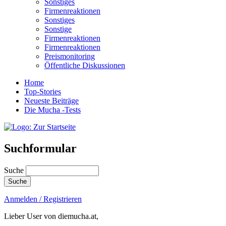
Sonstiges
Firmenreaktionen
Sonstiges
Sonstige
Firmenreaktionen
Firmenreaktionen
Preismonitoring
Öffentliche Diskussionen
Home
Top-Stories
Neueste Beiträge
Die Mucha -Tests
Suchformular
Suche
Anmelden / Registrieren
Lieber User von diemucha.at,