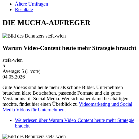
Ältere Umfragen
Resultate
DIE MUCHA-AUFREGER
Warum Video-Content heute mehr Strategie braucht
stefa-wien
5
Average:
5
(
1
vote)
04.05.2026
Gute Videos sind heute mehr als schöne Bilder. Unternehmen
brauchen klare Botschaften, passende Formate und ein gutes
Verständnis für Social Media. Wer sich näher damit beschäftigen
möchte, findet hier einen Überblick zu
Videomarketing und Social
Media Videos für Unternehmen
.
Weiterlesen
über Warum Video-Content heute mehr Strategie
braucht