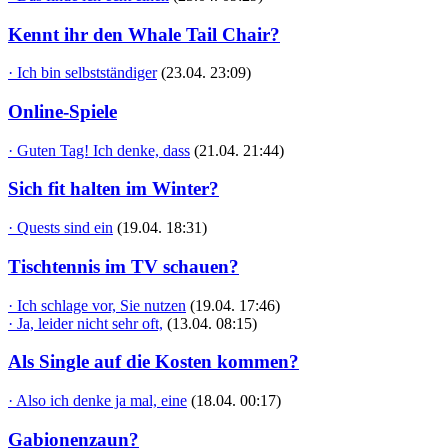
Kennt ihr den Whale Tail Chair?
· Ich bin selbstständiger
(23.04. 23:09)
Online-Spiele
· Guten Tag! Ich denke, dass
(21.04. 21:44)
Sich fit halten im Winter?
· Quests sind ein
(19.04. 18:31)
Tischtennis im TV schauen?
· Ich schlage vor, Sie nutzen
(19.04. 17:46)
· Ja, leider nicht sehr oft,
(13.04. 08:15)
Als Single auf die Kosten kommen?
· Also ich denke ja mal, eine
(18.04. 00:17)
Gabionenzaun?