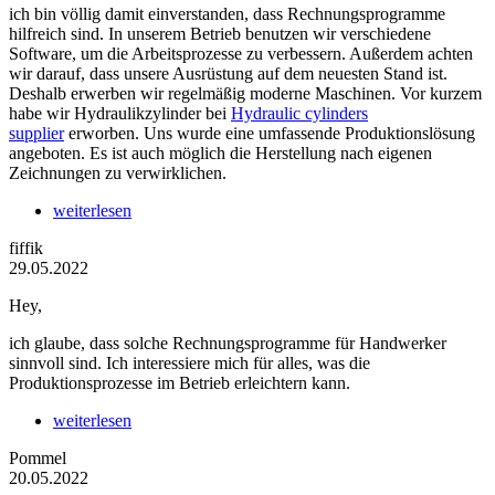
ich bin völlig damit einverstanden, dass Rechnungsprogramme
hilfreich sind. In unserem Betrieb benutzen wir verschiedene
Software, um die Arbeitsprozesse zu verbessern. Außerdem achten
wir darauf, dass unsere Ausrüstung auf dem neuesten Stand ist.
Deshalb erwerben wir regelmäßig moderne Maschinen. Vor kurzem
habe wir Hydraulikzylinder bei
Hydraulic cylinders
supplier
erworben. Uns wurde eine umfassende Produktionslösung
angeboten. Es ist auch möglich die Herstellung nach eigenen
Zeichnungen zu verwirklichen.
weiterlesen
fiffik
29.05.2022
Hey,
ich glaube, dass solche Rechnungsprogramme für Handwerker
sinnvoll sind. Ich interessiere mich für alles, was die
Produktionsprozesse im Betrieb erleichtern kann.
weiterlesen
Pommel
20.05.2022