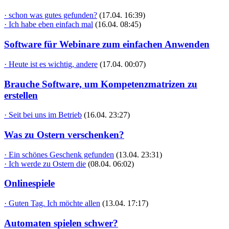
· schon was gutes gefunden?
(17.04. 16:39)
· Ich habe eben einfach mal
(16.04. 08:45)
Software für Webinare zum einfachen Anwenden
· Heute ist es wichtig, andere
(17.04. 00:07)
Brauche Software, um Kompetenzmatrizen zu
erstellen
· Seit bei uns im Betrieb
(16.04. 23:27)
Was zu Ostern verschenken?
· Ein schönes Geschenk gefunden
(13.04. 23:31)
· Ich werde zu Ostern die
(08.04. 06:02)
Onlinespiele
· Guten Tag. Ich möchte allen
(13.04. 17:17)
Automaten spielen schwer?