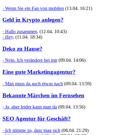
· Wenn Sie ein Fan von mobilen
(13.04. 16:21)
Geld in Krypto anlegen?
· Hallo zusammen,
(12.04. 10:43)
· Hey,
(11.04. 18:34)
Deko zu Hause?
· Nein. Ich verändere bei mir
(09.04. 14:06)
Eine gute Marketingagentur?
· Man muss da auch etwas nach
(09.04. 13:59)
Bekannte Märchen im Fernsehen
· Ja, aber leider kann man da
(09.04. 13:56)
SEO Agentur für Geschäft?
· Ich stimme zu, dass man sich
(08.04. 21:29)