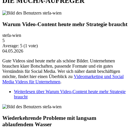
DIE MUCHA-AUFREGER
Warum Video-Content heute mehr Strategie braucht
stefa-wien
5
Average:
5
(
1
vote)
04.05.2026
Gute Videos sind heute mehr als schöne Bilder. Unternehmen
brauchen klare Botschaften, passende Formate und ein gutes
Verständnis für Social Media. Wer sich näher damit beschäftigen
möchte, findet hier einen Überblick zu
Videomarketing und Social
Media Videos für Unternehmen
.
Weiterlesen
über Warum Video-Content heute mehr Strategie
braucht
Wiederkehrende Probleme mit langsam
ablaufendem Wasser