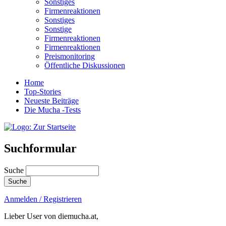
Sonstiges
Firmenreaktionen
Sonstiges
Sonstige
Firmenreaktionen
Firmenreaktionen
Preismonitoring
Öffentliche Diskussionen
Home
Top-Stories
Neueste Beiträge
Die Mucha -Tests
Suchformular
Suche
Anmelden / Registrieren
Lieber User von diemucha.at,