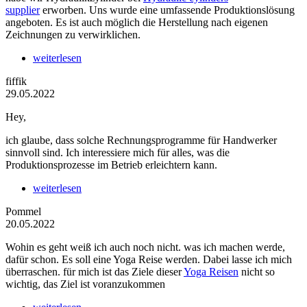
supplier
erworben. Uns wurde eine umfassende Produktionslösung
angeboten. Es ist auch möglich die Herstellung nach eigenen
Zeichnungen zu verwirklichen.
weiterlesen
fiffik
29.05.2022
Hey,
ich glaube, dass solche Rechnungsprogramme für Handwerker
sinnvoll sind. Ich interessiere mich für alles, was die
Produktionsprozesse im Betrieb erleichtern kann.
weiterlesen
Pommel
20.05.2022
Wohin es geht weiß ich auch noch nicht. was ich machen werde,
dafür schon. Es soll eine Yoga Reise werden. Dabei lasse ich mich
überraschen. für mich ist das Ziele dieser
Yoga Reisen
nicht so
wichtig, das Ziel ist voranzukommen