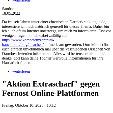
weiterlesen
Sandrie
18.05.2022
Da ich seit Jahren unter einer chronischen Darmerkrankung leide,
interessiere ich mich natürlich generell für dieses Thema. Daher bin
ich auch oft im Internet unterwegs, um mich zu informieren. Erst vor
wenigen Tagen bin ich dabei zufällig auf
https://www.kompetenzzentrum-
bauch.com/blog/ursachen/
aufmerksam geworden. Dort könntet ihr
euch einfach unvebindlich mal über die veschiedenen Ursachen von
Darmbeschwerden informieren. Alles wird bestens erklärt und ich
denke, dort kann deine Tochter wertvolle Informationen für ihre
Hausarbeit finden.
weiterlesen
"Aktion Extrascharf" gegen
Fernost Online-Plattformen
Freitag, Oktober 10, 2025 - 10:12