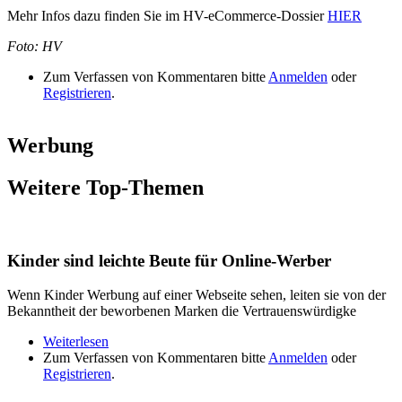
Mehr Infos dazu finden Sie im HV-eCommerce-Dossier
HIER
Foto: HV
Zum Verfassen von Kommentaren bitte
Anmelden
oder
Registrieren
.
Werbung
Weitere Top-Themen
Kinder sind leichte Beute für Online-Werber
Wenn Kinder Werbung auf einer Webseite sehen, leiten sie von der
Bekanntheit der beworbenen Marken die Vertrauenswürdigke
Weiterlesen
über Kinder sind leichte Beute für Online-Werber
Zum Verfassen von Kommentaren bitte
Anmelden
oder
Registrieren
.