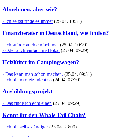
Abnehmen, aber wie?
· Ich selbst finde es immer
(25.04. 10:31)
Finanzberater in Deutschland, wie finden?
· Ich würde auch einfach mal
(25.04. 10:29)
· Oder auch einfach mal lokal
(25.04. 09:29)
Heizlüfter im Campingwagen?
· Das kann man schon machen,
(25.04. 09:31)
· Ich bin mir jetzt nicht so
(24.04. 07:30)
Ausbildungsprojekt
· Das finde ich echt einen
(25.04. 09:29)
Kennt ihr den Whale Tail Chair?
· Ich bin selbstständiger
(23.04. 23:09)