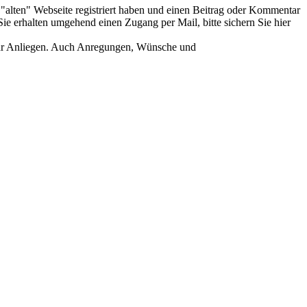
er "alten" Webseite registriert haben und einen Beitrag oder Kommentar
ie erhalten umgehend einen Zugang per Mail, bitte sichern Sie hier
Ihr Anliegen. Auch Anregungen, Wünsche und