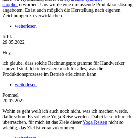
supplier
erworben. Uns wurde eine umfassende Produktionslösung
angeboten. Es ist auch möglich die Herstellung nach eigenen
Zeichnungen zu verwirklichen.
weiterlesen
fiffik
29.05.2022
Hey,
ich glaube, dass solche Rechnungsprogramme für Handwerker
sinnvoll sind. Ich interessiere mich für alles, was die
Produktionsprozesse im Betrieb erleichtern kann.
weiterlesen
Pommel
20.05.2022
Wohin es geht weiß ich auch noch nicht. was ich machen werde,
dafür schon. Es soll eine Yoga Reise werden. Dabei lasse ich mich
überraschen. für mich ist das Ziele dieser
Yoga Reisen
nicht so
wichtig, das Ziel ist voranzukommen