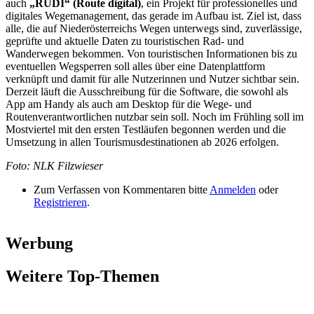
auch
„RUDI“ (Route digital)
, ein Projekt für professionelles und
digitales Wegemanagement, das gerade im Aufbau ist. Ziel ist, dass
alle, die auf Niederösterreichs Wegen unterwegs sind, zuverlässige,
geprüfte und aktuelle Daten zu touristischen Rad- und
Wanderwegen bekommen. Von touristischen Informationen bis zu
eventuellen Wegsperren soll alles über eine Datenplattform
verknüpft und damit für alle Nutzerinnen und Nutzer sichtbar sein.
Derzeit läuft die Ausschreibung für die Software, die sowohl als
App am Handy als auch am Desktop für die Wege- und
Routenverantwortlichen nutzbar sein soll. Noch im Frühling soll im
Mostviertel mit den ersten Testläufen begonnen werden und die
Umsetzung in allen Tourismusdestinationen ab 2026 erfolgen.
Foto: NLK Filzwieser
Zum Verfassen von Kommentaren bitte
Anmelden
oder
Registrieren
.
Werbung
Weitere Top-Themen