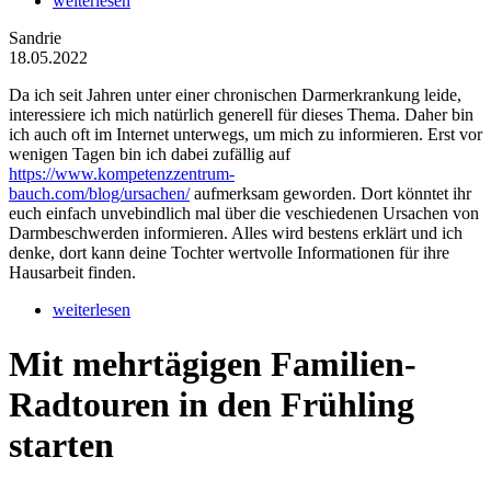
weiterlesen
Sandrie
18.05.2022
Da ich seit Jahren unter einer chronischen Darmerkrankung leide,
interessiere ich mich natürlich generell für dieses Thema. Daher bin
ich auch oft im Internet unterwegs, um mich zu informieren. Erst vor
wenigen Tagen bin ich dabei zufällig auf
https://www.kompetenzzentrum-
bauch.com/blog/ursachen/
aufmerksam geworden. Dort könntet ihr
euch einfach unvebindlich mal über die veschiedenen Ursachen von
Darmbeschwerden informieren. Alles wird bestens erklärt und ich
denke, dort kann deine Tochter wertvolle Informationen für ihre
Hausarbeit finden.
weiterlesen
Mit mehrtägigen Familien-
Radtouren in den Frühling
starten