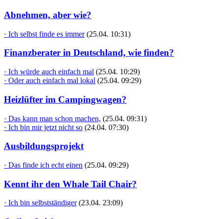
Abnehmen, aber wie?
· Ich selbst finde es immer
(25.04. 10:31)
Finanzberater in Deutschland, wie finden?
· Ich würde auch einfach mal
(25.04. 10:29)
· Oder auch einfach mal lokal
(25.04. 09:29)
Heizlüfter im Campingwagen?
· Das kann man schon machen,
(25.04. 09:31)
· Ich bin mir jetzt nicht so
(24.04. 07:30)
Ausbildungsprojekt
· Das finde ich echt einen
(25.04. 09:29)
Kennt ihr den Whale Tail Chair?
· Ich bin selbstständiger
(23.04. 23:09)